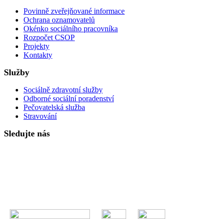
Povinně zveřejňované informace
Ochrana oznamovatelů
Okénko sociálního pracovníka
Rozpočet CSOP
Projekty
Kontakty
Služby
Sociálně zdravotní služby
Odborné sociální poradenství
Pečovatelská služba
Stravování
Sledujte nás