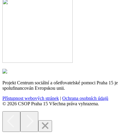
Projekt Centrum sociální a ošetřovatelské pomoci Praha 15 je
spolufinancován Evropskou unii.
Přístupnost webových stránek
|
Ochrana osobních údajů
© 2026 CSOP Praha 15 Všechna práva vyhrazena.