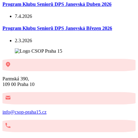
Program Klubu Seniorů DPS Janovská Duben 2026
7.4.2026
Program Klubu Seniorů DPS Janovská Březen 2026
2.3.2026
Parmská 390,
109 00 Praha 10
info@csop-praha15.cz