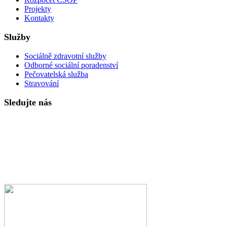
Projekty
Kontakty
Služby
Sociálně zdravotní služby
Odborné sociální poradenství
Pečovatelská služba
Stravování
Sledujte nás