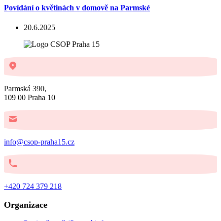
Povídání o květinách v domově na Parmské
20.6.2025
Parmská 390,
109 00 Praha 10
info@csop-praha15.cz
+420 724 379 218
Organizace