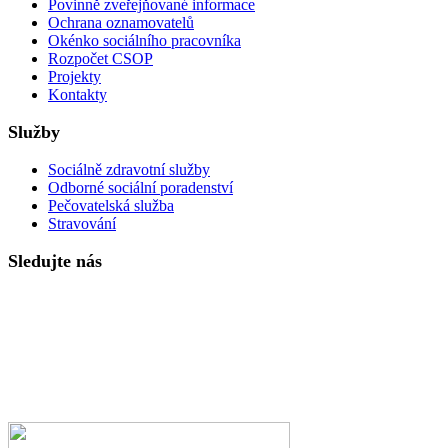
Povinně zveřejňované informace
Ochrana oznamovatelů
Okénko sociálního pracovníka
Rozpočet CSOP
Projekty
Kontakty
Služby
Sociálně zdravotní služby
Odborné sociální poradenství
Pečovatelská služba
Stravování
Sledujte nás