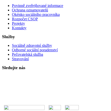
Povinně zveřejňované informace
Ochrana oznamovatelů
Okénko sociálního pracovníka
Rozpočet CSOP
Projekty
Kontakty
Služby
Sociálně zdravotní služby
Odborné sociální poradenství
Pečovatelská služba
Stravování
Sledujte nás