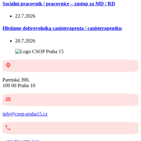
Sociální pracovník / pracovnice – zástup za MD / RD
22.7.2026
Hledáme dobrovolníka canisterapeuta / canisterapeutku
20.7.2026
Parmská 390,
109 00 Praha 10
info@csop-praha15.cz