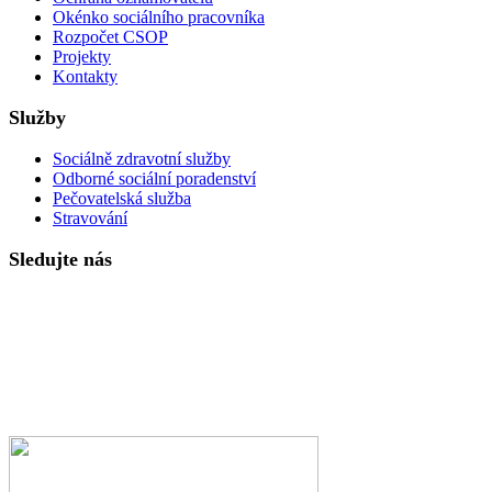
Okénko sociálního pracovníka
Rozpočet CSOP
Projekty
Kontakty
Služby
Sociálně zdravotní služby
Odborné sociální poradenství
Pečovatelská služba
Stravování
Sledujte nás