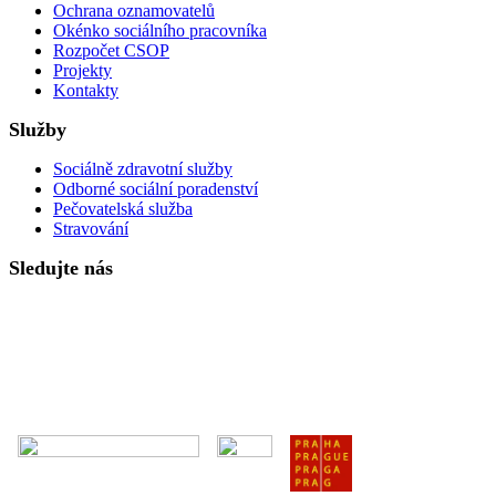
Ochrana oznamovatelů
Okénko sociálního pracovníka
Rozpočet CSOP
Projekty
Kontakty
Služby
Sociálně zdravotní služby
Odborné sociální poradenství
Pečovatelská služba
Stravování
Sledujte nás