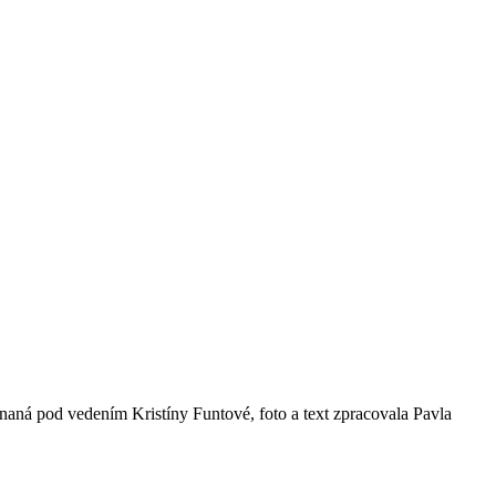
naná pod vedením Kristíny Funtové, foto a text zpracovala Pavla