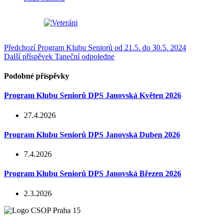
Předchozí
Program Klubu Seniorů od 21.5. do 30.5. 2024
Další příspěvek
Taneční odpoledne
Podobné příspěvky
Program Klubu Seniorů DPS Janovská Květen 2026
27.4.2026
Program Klubu Seniorů DPS Janovská Duben 2026
7.4.2026
Program Klubu Seniorů DPS Janovská Březen 2026
2.3.2026