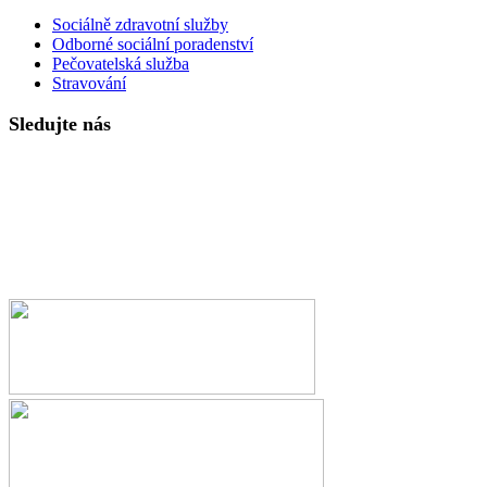
Sociálně zdravotní služby
Odborné sociální poradenství
Pečovatelská služba
Stravování
Sledujte nás