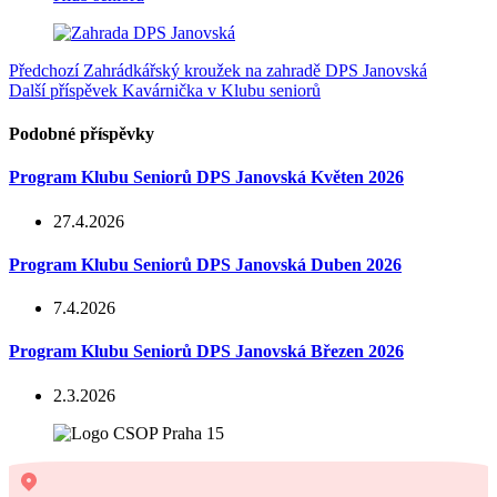
Předchozí
Zahrádkářský kroužek na zahradě DPS Janovská
Další příspěvek
Kavárnička v Klubu seniorů
Podobné příspěvky
Program Klubu Seniorů DPS Janovská Květen 2026
27.4.2026
Program Klubu Seniorů DPS Janovská Duben 2026
7.4.2026
Program Klubu Seniorů DPS Janovská Březen 2026
2.3.2026