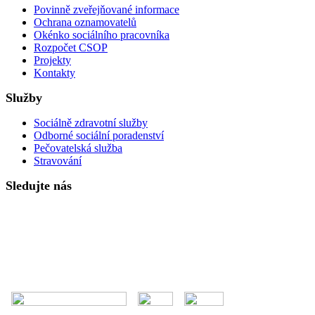
Povinně zveřejňované informace
Ochrana oznamovatelů
Okénko sociálního pracovníka
Rozpočet CSOP
Projekty
Kontakty
Služby
Sociálně zdravotní služby
Odborné sociální poradenství
Pečovatelská služba
Stravování
Sledujte nás