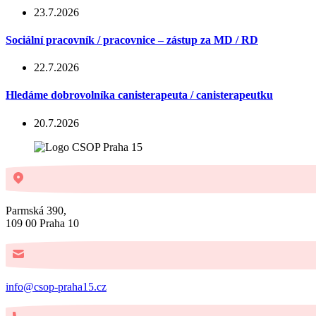
23.7.2026
Sociální pracovník / pracovnice – zástup za MD / RD
22.7.2026
Hledáme dobrovolníka canisterapeuta / canisterapeutku
20.7.2026
Parmská 390,
109 00 Praha 10
info@csop-praha15.cz